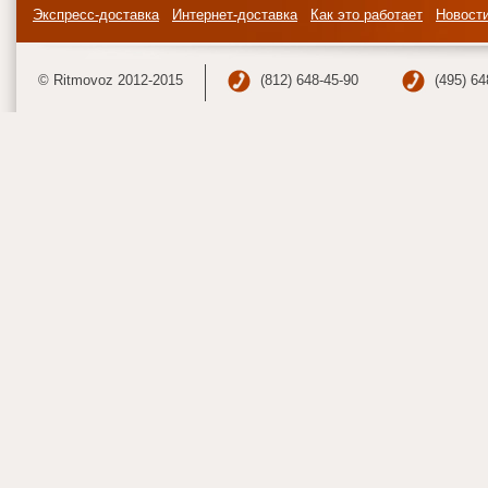
Экспресс-доставка
Интернет-доставка
Как это работает
Новост
© Ritmovoz 2012-2015
(812) 648-45-90
(495) 64