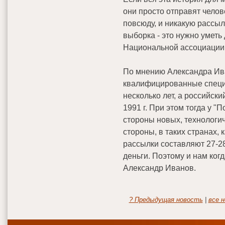
они просто отправят челов
повсюду, и никакую рассыл
выборка - это нужно уметь 
Национальной ассоциации 
По мнению Александра Ив
квалифицированные специа
несколько лет, а российск
1991 г. При этом тогда у "
стороны новых, технологи
стороны, в таких странах,
рассылки составляют 27-2
деньги. Поэтому и нам когд
Александр Иванов.
? Предыдущая новость
|
все н