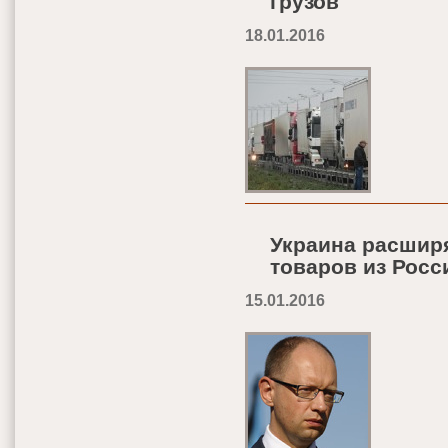
грузов
18.01.2016
Украина расшир
товаров из Росс
15.01.2016