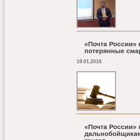
«Почта России» 
потерянные см
19.01.2016
«Почта России» 
дальнобойщикам