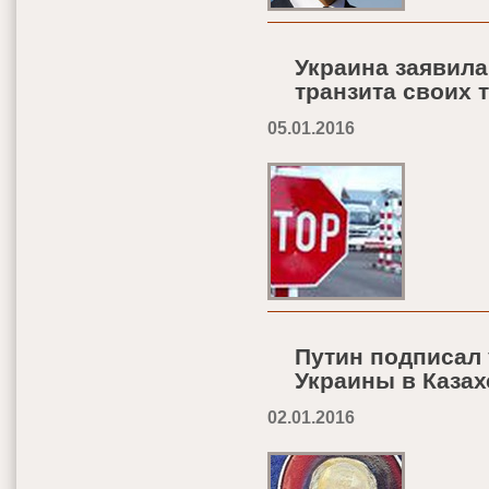
Украина заявила
транзита своих 
05.01.2016
Путин подписал у
Украины в Казах
02.01.2016